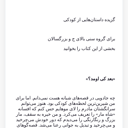
گزیده داستان‌هایی از کودکی
برای گروه سنی بالای ج و بزرگسالان
بخشی از این كتاب را بخوانید
«بعد کی اومد؟»
چه جادویی در قصه‌های شبانه‌ هست نمی‌دانم. اما برای
من شیرین‌ترین لحظه‌های کودکی بود. هنوز می‌توانم
سرانگشتان مادرم را لای موهایم حس کنم که افسانه
«شاه مار» را تعریف می‌کرد. و من خیره به سقف، مار
بزرگ و رنگارنگی را می‌دیدم که دور خودش می‌چرخید
و می‌چرخید و تبدیل به جوانی رعنا می‌شد. قصه‌‌گوهای