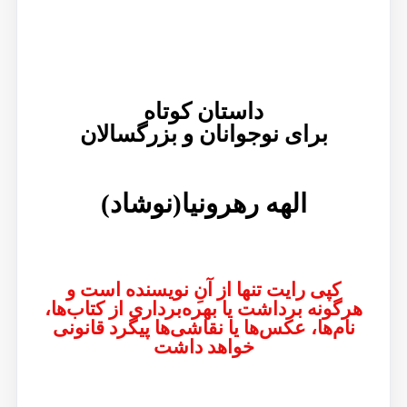
داستان کوتاه
برای نوجوانان و بزرگسالان
الهه رهرونیا(نوشاد)
‎کپی رایت تنها از آنِ نویسنده است و
هرگونه برداشت یا بهره‌برداری از کتاب‌ها،
نام‌ها، عکس‌ها یا نقاشی‌ها پیگرد قانونی
خواهد داشت