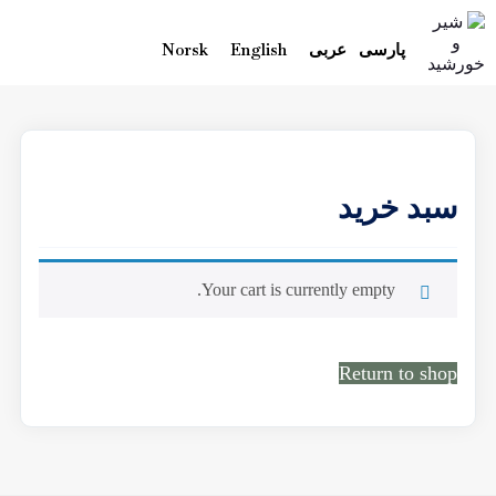
پارسی
عربی
English
Norsk
سبد خرید
Your cart is currently empty.
Return to shop